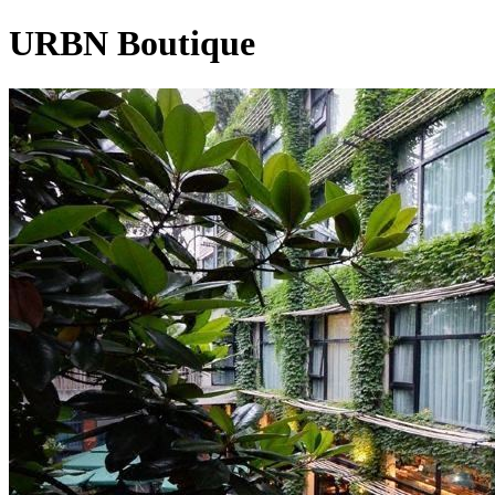
URBN Boutique